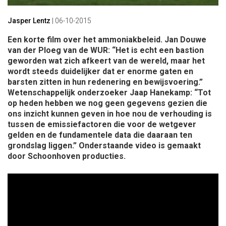
Jasper Lentz
|
06-10-2015
Een korte film over het ammoniakbeleid. Jan Douwe
van der Ploeg van de WUR: “Het is echt een bastion
geworden wat zich afkeert van de wereld, maar het
wordt steeds duidelijker dat er enorme gaten en
barsten zitten in hun redenering en bewijsvoering.”
Wetenschappelijk onderzoeker Jaap Hanekamp: “Tot
op heden hebben we nog geen gegevens gezien die
ons inzicht kunnen geven in hoe nou de verhouding is
tussen de emissiefactoren die voor de wetgever
gelden en de fundamentele data die daaraan ten
grondslag liggen.” Onderstaande video is gemaakt
door Schoonhoven producties.