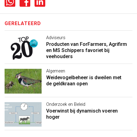
GERELATEERD
Adviseurs
Producten van ForFarmers, Agrifirm
en MS Schippers favoriet bij
veehouders
Algemeen
Weidevogelbeheer is dweilen met
de geldkraan open
Onderzoek en Beleid
Voerwinst bij dynamisch voeren
hoger