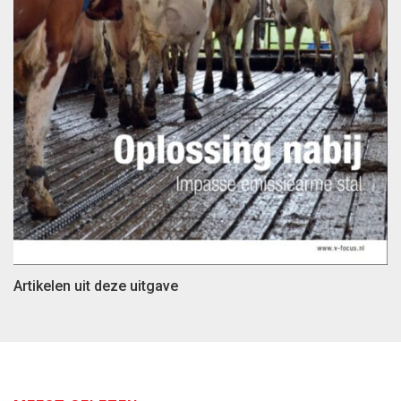
Artikelen uit deze uitgave