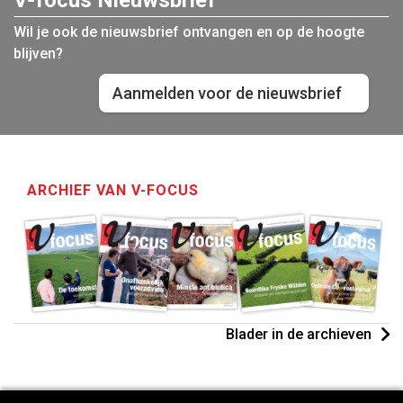
Wil je ook de nieuwsbrief ontvangen en op de hoogte
blijven?
Aanmelden voor de nieuwsbrief
ARCHIEF VAN V-FOCUS
Blader in de archieven