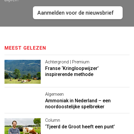
Aanmelden voor de nieuwsbrief
MEEST GELEZEN
Achtergrond | Premium
Franse ‘Kringloopwijzer’
inspirerende methode
Algemeen
Ammoniak in Nederland – een
noordoostelijke spelbreker
Column
‘Tjeerd de Groot heeft een punt’