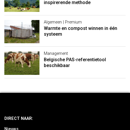
inspirerende methode
Algemeen | Premium
Warmte en compost winnen in één
systeem
Management
Belgische PAS-referentietool
beschikbaar
DIRECT NAAR:
Nieuws