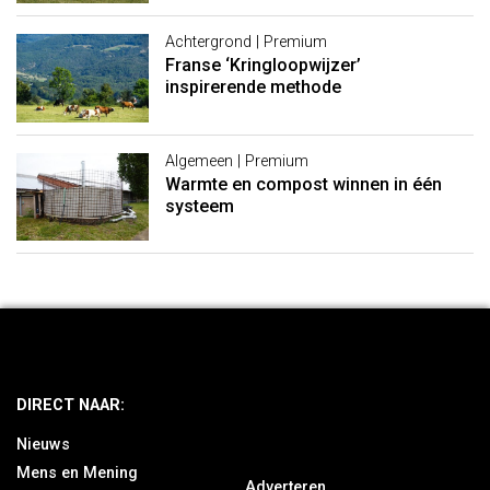
Achtergrond | Premium
Franse ‘Kringloopwijzer’
inspirerende methode
Algemeen | Premium
Warmte en compost winnen in één
systeem
DIRECT NAAR:
Nieuws
Mens en Mening
Adverteren