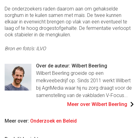
De onderzoekers raden daarom aan om gehakselde
sorghum in te kuilen samen met maïs. De twee kunnen
elkaar in evenwicht brengen op vlak van een eventueel te
laag of te hoog drogestofgehalte. De fermentatie verloopt
ook stabieler in de mengkuilen.
Bron en foto’s: ILVO
Over de auteur: Wilbert Beerling
Wilbert Beerling groeide op een
melkveebedrijf op. Sinds 2011 werkt Wilbert
bij AgriMedia waar hij nu zorg draagt voor de
samenstelling van de vakbladen V-Focus...
Meer over Wilbert Beerling
Meer over:
Onderzoek en Beleid