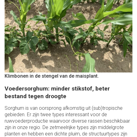
Klimbonen in de stengel van de maisplant.
Voedersorghum: minder stikstof, beter
bestand tegen droogte
Sorghum is van oorsprong afkomstig uit (sub)tropische
gebieden. Er zijn twee types interessant voor de
ruwvoederproductie waarvoor diverse rassen beschikbaar
zijn in onze regio. De zetmeelrijke types zijn middelgrote
planten en hebben een dichte pluim, de structuurtypes zijn