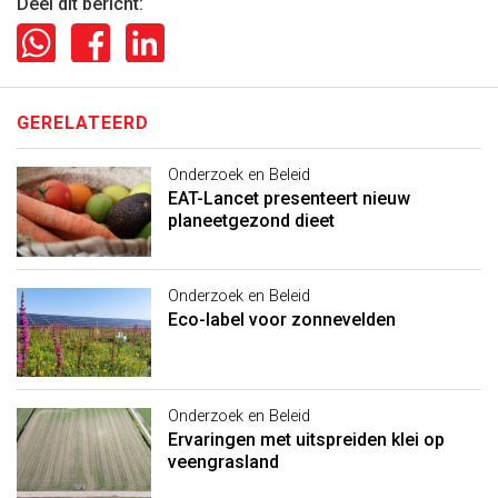
Deel dit bericht:
GERELATEERD
Onderzoek en Beleid
EAT-Lancet presenteert nieuw
planeetgezond dieet
Onderzoek en Beleid
Eco-label voor zonnevelden
Onderzoek en Beleid
Ervaringen met uitspreiden klei op
veengrasland